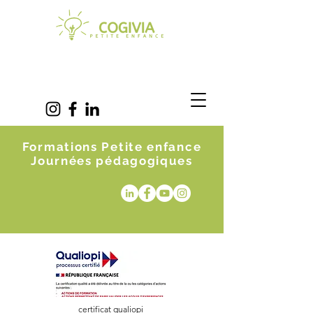
Formations Petite enfance
Journées pédagogiques
certificat qualiopi