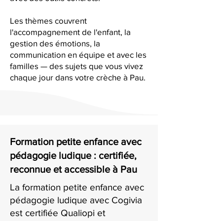
Les thèmes couvrent
l'accompagnement de l'enfant, la
gestion des émotions, la
communication en équipe et avec les
familles — des sujets que vous vivez
chaque jour dans votre crèche à Pau.
Formation petite enfance avec
pédagogie ludique : certifiée,
reconnue et accessible à Pau
La formation petite enfance avec
pédagogie ludique avec Cogivia
est certifiée Qualiopi et