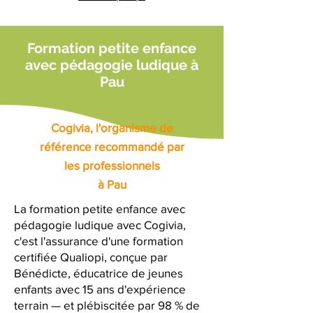
Formation petite enfance
avec pédagogie ludique à
Pau
Cogivia, l'organisme de
référence recommandé par
les professionnels
à Pau
La formation petite enfance avec
pédagogie ludique avec Cogivia,
c'est l'assurance d'une formation
certifiée Qualiopi, conçue par
Bénédicte, éducatrice de jeunes
enfants avec 15 ans d'expérience
terrain — et plébiscitée par 98 % de