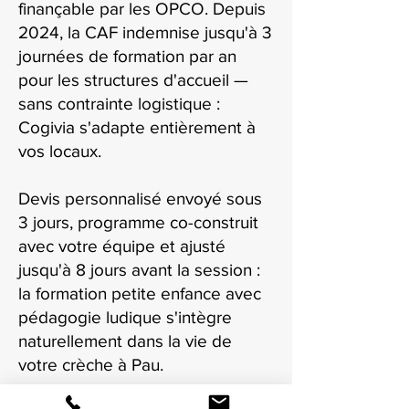
finançable par les OPCO. Depuis
2024, la CAF indemnise jusqu'à 3
journées de formation par an
pour les structures d'accueil —
sans contrainte logistique :
Cogivia s'adapte entièrement à
vos locaux.
Devis personnalisé envoyé sous
3 jours, programme co-construit
avec votre équipe et ajusté
jusqu'à 8 jours avant la session :
la formation petite enfance avec
pédagogie ludique s'intègre
naturellement dans la vie de
votre crèche à Pau.