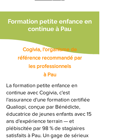
Formation petite enfance en
continue à Pau
Cogivia, l'organisme de
référence recommandé par
les professionnels
à Pau
La formation petite enfance en
continue avec Cogivia, c'est
l'assurance d'une formation certifiée
Qualiopi, conçue par Bénédicte,
éducatrice de jeunes enfants avec 15
ans d'expérience terrain — et
plébiscitée par 98 % de stagiaires
satisfaits à Pau. Un gage de sérieux