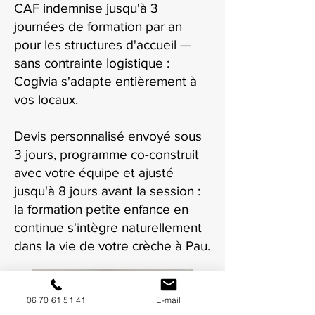
CAF indemnise jusqu'à 3
journées de formation par an
pour les structures d'accueil —
sans contrainte logistique :
Cogivia s'adapte entièrement à
vos locaux.
Devis personnalisé envoyé sous
3 jours, programme co-construit
avec votre équipe et ajusté
jusqu'à 8 jours avant la session :
la formation petite enfance en
continue s'intègre naturellement
dans la vie de votre crèche à Pau.
06 70 61 51 41
E-mail