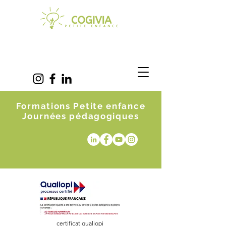
Formations Petite enfance
Journées pédagogiques
certificat qualiopi