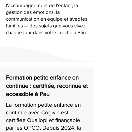
l'accompagnement de l'enfant, la
gestion des émotions, la
communication en équipe et avec les
familles — des sujets que vous vivez
chaque jour dans votre crèche à Pau.
Formation petite enfance en
continue : certifiée, reconnue et
accessible à Pau
La formation petite enfance en
continue avec Cogivia est
certifiée Qualiopi et finançable
par les OPCO. Depuis 2024, la