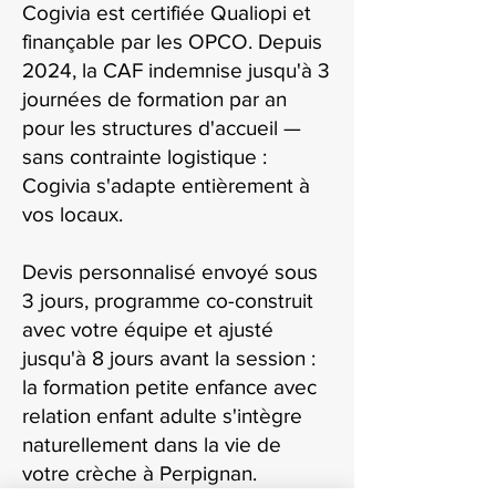
Cogivia est certifiée Qualiopi et
finançable par les OPCO. Depuis
2024, la CAF indemnise jusqu'à 3
journées de formation par an
pour les structures d'accueil —
sans contrainte logistique :
Cogivia s'adapte entièrement à
vos locaux.
Devis personnalisé envoyé sous
3 jours, programme co-construit
avec votre équipe et ajusté
jusqu'à 8 jours avant la session :
la formation petite enfance avec
relation enfant adulte s'intègre
naturellement dans la vie de
votre crèche à Perpignan.