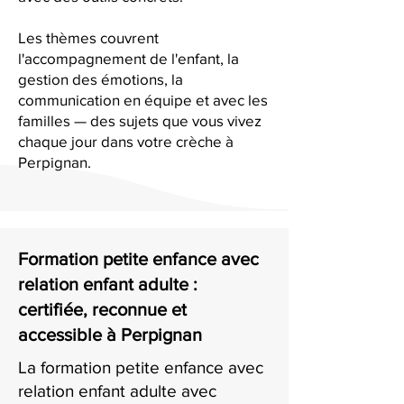
Les thèmes couvrent
l'accompagnement de l'enfant, la
gestion des émotions, la
communication en équipe et avec les
familles — des sujets que vous vivez
chaque jour dans votre crèche à
Perpignan.
Formation petite enfance avec
relation enfant adulte :
certifiée, reconnue et
accessible à Perpignan
La formation petite enfance avec
relation enfant adulte avec