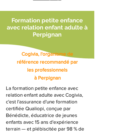
Formation petite enfance
avec relation enfant adulte à
Perpignan
Cogivia, l'organisme de
référence recommandé par
les professionnels
à Perpignan
La formation petite enfance avec
relation enfant adulte avec Cogivia,
c'est l'assurance d'une formation
certifiée Qualiopi, conçue par
Bénédicte, éducatrice de jeunes
enfants avec 15 ans d'expérience
terrain — et plébiscitée par 98 % de