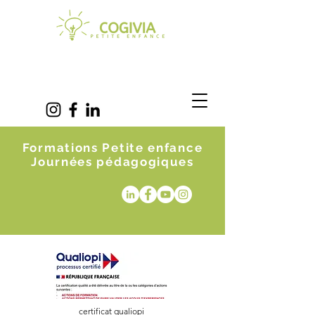
Formations Petite enfance
Journées pédagogiques
certificat qualiopi