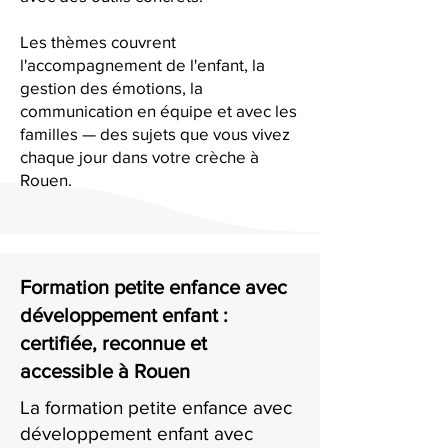
Les thèmes couvrent
l'accompagnement de l'enfant, la
gestion des émotions, la
communication en équipe et avec les
familles — des sujets que vous vivez
chaque jour dans votre crèche à
Rouen.
Formation petite enfance avec
développement enfant :
certifiée, reconnue et
accessible à Rouen
La formation petite enfance avec
développement enfant avec