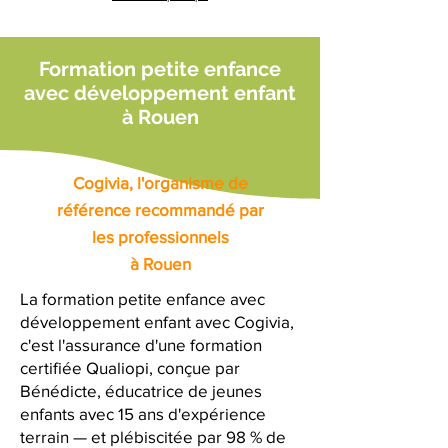
Formation petite enfance
avec développement enfant
à Rouen
Cogivia, l'organisme de
référence recommandé par
les professionnels
à Rouen
La formation petite enfance avec
développement enfant avec Cogivia,
c'est l'assurance d'une formation
certifiée Qualiopi, conçue par
Bénédicte, éducatrice de jeunes
enfants avec 15 ans d'expérience
terrain — et plébiscitée par 98 % de