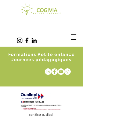
Formations Petite enfance
Journées pédagogiques
certificat qualiopi