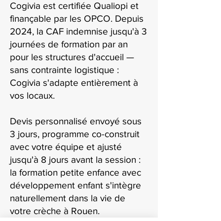
Cogivia est certifiée Qualiopi et
finançable par les OPCO. Depuis
2024, la CAF indemnise jusqu'à 3
journées de formation par an
pour les structures d'accueil —
sans contrainte logistique :
Cogivia s'adapte entièrement à
vos locaux.
Devis personnalisé envoyé sous
3 jours, programme co-construit
avec votre équipe et ajusté
jusqu'à 8 jours avant la session :
la formation petite enfance avec
développement enfant s'intègre
naturellement dans la vie de
votre crèche à Rouen.