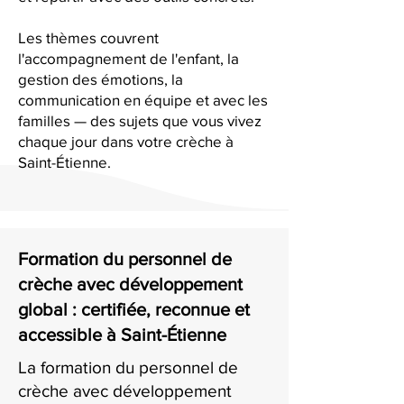
Les thèmes couvrent
l'accompagnement de l'enfant, la
gestion des émotions, la
communication en équipe et avec les
familles — des sujets que vous vivez
chaque jour dans votre crèche à
Saint-Étienne.
Formation du personnel de
crèche avec développement
global : certifiée, reconnue et
accessible à Saint-Étienne
La formation du personnel de
crèche avec développement