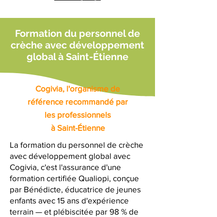
Formation du personnel de
crèche avec développement
global à Saint-Étienne
Cogivia, l'organisme de
référence recommandé par
les professionnels
à Saint-Étienne
La formation du personnel de crèche
avec développement global avec
Cogivia, c'est l'assurance d'une
formation certifiée Qualiopi, conçue
par Bénédicte, éducatrice de jeunes
enfants avec 15 ans d'expérience
terrain — et plébiscitée par 98 % de