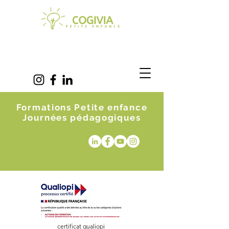
Formations Petite enfance
Journées pédagogiques
certificat qualiopi