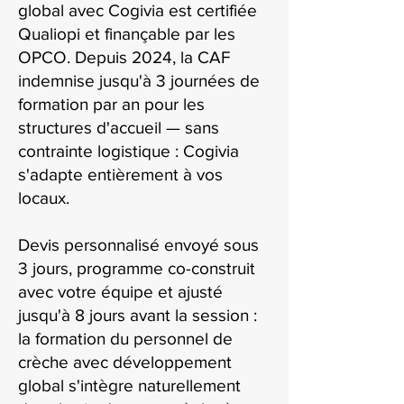
global avec Cogivia est certifiée
Qualiopi et finançable par les
OPCO. Depuis 2024, la CAF
indemnise jusqu'à 3 journées de
formation par an pour les
structures d'accueil — sans
contrainte logistique : Cogivia
s'adapte entièrement à vos
locaux.
Devis personnalisé envoyé sous
3 jours, programme co-construit
avec votre équipe et ajusté
jusqu'à 8 jours avant la session :
la formation du personnel de
crèche avec développement
global s'intègre naturellement