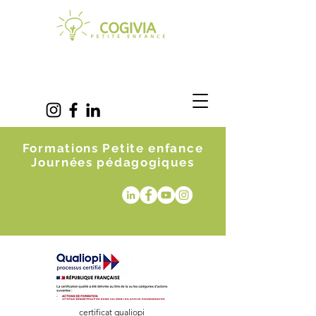
Formations Petite enfance
Journées pédagogiques
certificat qualiopi