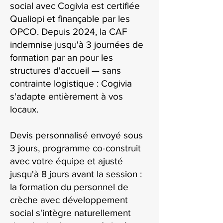
social avec Cogivia est certifiée
Qualiopi et finançable par les
OPCO. Depuis 2024, la CAF
indemnise jusqu'à 3 journées de
formation par an pour les
structures d'accueil — sans
contrainte logistique : Cogivia
s'adapte entièrement à vos
locaux.
Devis personnalisé envoyé sous
3 jours, programme co-construit
avec votre équipe et ajusté
jusqu'à 8 jours avant la session :
la formation du personnel de
crèche avec développement
social s'intègre naturellement