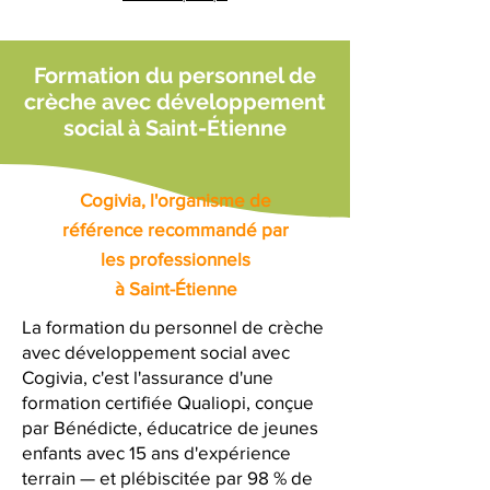
Formation du personnel de
crèche avec développement
social à Saint-Étienne
Cogivia, l'organisme de
référence recommandé par
les professionnels
à Saint-Étienne
La formation du personnel de crèche
avec développement social avec
Cogivia, c'est l'assurance d'une
formation certifiée Qualiopi, conçue
par Bénédicte, éducatrice de jeunes
enfants avec 15 ans d'expérience
terrain — et plébiscitée par 98 % de