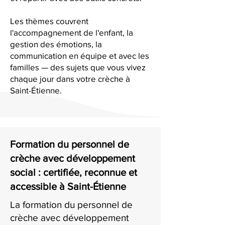
Les thèmes couvrent
l'accompagnement de l'enfant, la
gestion des émotions, la
communication en équipe et avec les
familles — des sujets que vous vivez
chaque jour dans votre crèche à
Saint-Étienne.
Formation du personnel de
crèche avec développement
social : certifiée, reconnue et
accessible à Saint-Étienne
La formation du personnel de
crèche avec développement