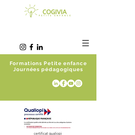
Formations Petite enfance
Journées pédagogiques
certificat qualiopi