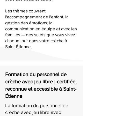
Les thèmes couvrent
l'accompagnement de l'enfant, la
gestion des émotions, la
communication en équipe et avec les
familles — des sujets que vous vivez
chaque jour dans votre crèche à
Saint-Étienne.
Formation du personnel de
crèche avec jeu libre : certifiée,
reconnue et accessible à Saint-
Étienne
La formation du personnel de
crèche avec jeu libre avec