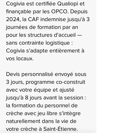
Cogivia est certifiée Qualiopi et
finançable par les OPCO. Depuis
2024, la CAF indemnise jusqu'à 3
journées de formation par an
pour les structures d'accueil —
sans contrainte logistique :
Cogivia s'adapte entièrement à
vos locaux.
Devis personnalisé envoyé sous
3 jours, programme co-construit
avec votre équipe et ajusté
jusqu'à 8 jours avant la session :
la formation du personnel de
crèche avec jeu libre s'intègre
naturellement dans la vie de
votre crèche à Saint-Étienne.