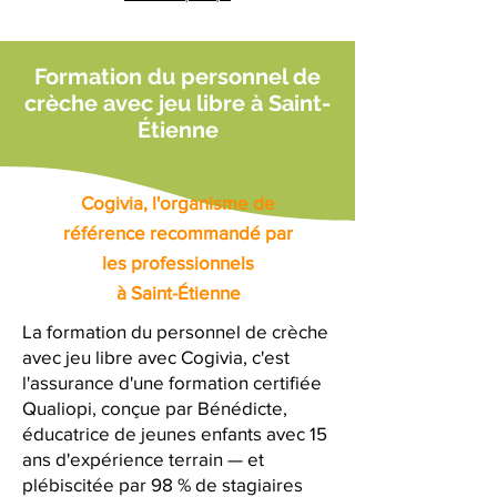
Formation du personnel de
crèche avec jeu libre à Saint-
Étienne
Cogivia, l'organisme de
référence recommandé par
les professionnels
à Saint-Étienne
La formation du personnel de crèche
avec jeu libre avec Cogivia, c'est
l'assurance d'une formation certifiée
Qualiopi, conçue par Bénédicte,
éducatrice de jeunes enfants avec 15
ans d'expérience terrain — et
plébiscitée par 98 % de stagiaires