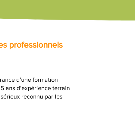
es professionnels
urance d'une formation
15 ans d'expérience terrain
 sérieux reconnu par les