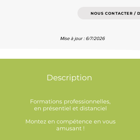
NOUS CONTACTER / 
Mise à jour : 6/7/2026
Description
Formations professionnelles,
en présentiel et distanciel
Montez en compétence en vous
amusant !