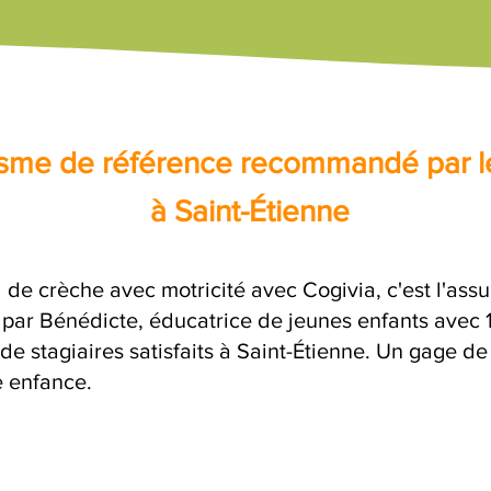
nisme de référence recommandé par l
à Saint-Étienne
 de crèche avec motricité avec Cogivia, c'est l'ass
e par Bénédicte, éducatrice de jeunes enfants avec 
de stagiaires satisfaits à Saint-Étienne. Un gage de
e enfance.