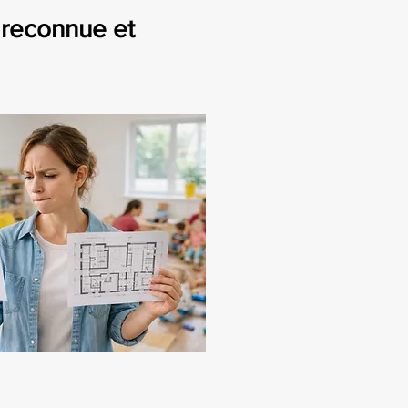
, reconnue et