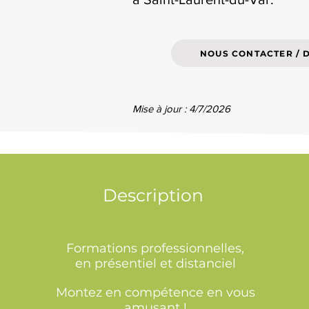
NOUS CONTACTER / 
Mise à jour : 4/7/2026
Description
Formations professionnelles,
en présentiel et distanciel
Montez en compétence en vous
amusant !