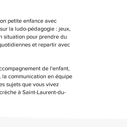
ion petite enfance avec
sur la ludo-pédagogie : jeux,
en situation pour prendre du
quotidiennes et repartir avec
accompagnement de l'enfant,
s, la communication en équipe
es sujets que vous vivez
crèche à Saint-Laurent-du-