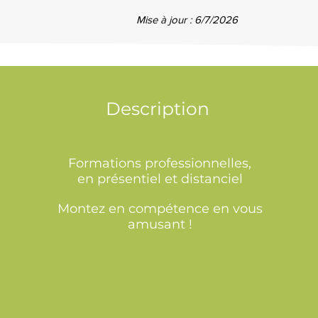
Mise à jour : 6/7/2026
Description
Formations professionnelles,
en présentiel et distanciel
Montez en compétence en vous
amusant !