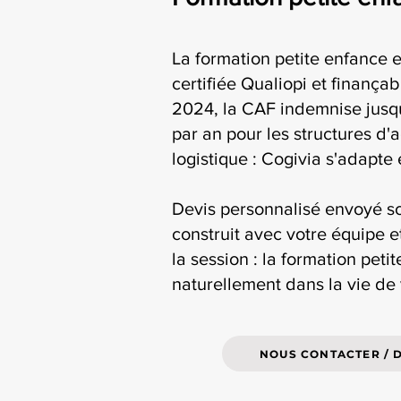
La formation petite enfance e
certifiée Qualiopi et finança
2024, la CAF indemnise jusqu
par an pour les structures d'
logistique : Cogivia s'adapte
Devis personnalisé envoyé s
construit avec votre équipe e
la session : la formation peti
naturellement dans la vie de 
NOUS CONTACTER / 