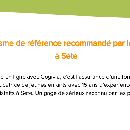
nisme de référence recommandé par l
à Sète
e en ligne avec Cogivia, c'est l'assurance d'une for
catrice de jeunes enfants avec 15 ans d'expérience
isfaits à Sète. Un gage de sérieux reconnu par les p