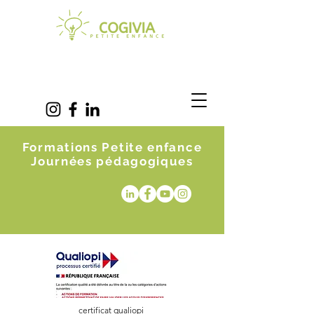
Formations Petite enfance
Journées pédagogiques
certificat qualiopi