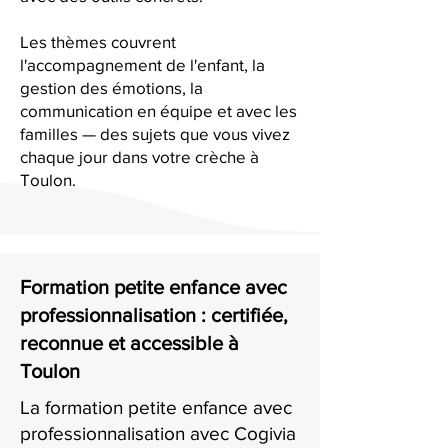
Les thèmes couvrent
l'accompagnement de l'enfant, la
gestion des émotions, la
communication en équipe et avec les
familles — des sujets que vous vivez
chaque jour dans votre crèche à
Toulon.
Formation petite enfance avec
professionnalisation : certifiée,
reconnue et accessible à
Toulon
La formation petite enfance avec
professionnalisation avec Cogivia