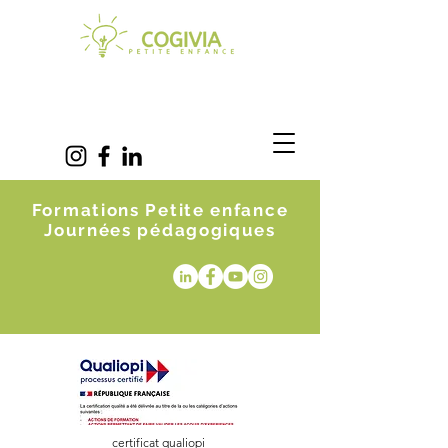
Formations Petite enfance
Journées pédagogiques
certificat qualiopi