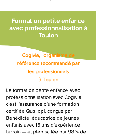
Formation petite enfance
avec professionnalisation à
Toulon
Cogivia, l'organisme de
référence recommandé par
les professionnels
à Toulon
La formation petite enfance avec
professionnalisation avec Cogivia,
c'est l'assurance d'une formation
certifiée Qualiopi, conçue par
Bénédicte, éducatrice de jeunes
enfants avec 15 ans d'expérience
terrain — et plébiscitée par 98 % de