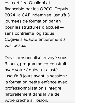
est certifiée Qualiopi et
finançable par les OPCO. Depuis
2024, la CAF indemnise jusqu'à 3
journées de formation par an
pour les structures d'accueil —
sans contrainte logistique :
Cogivia s'adapte entièrement à
vos locaux.
Devis personnalisé envoyé sous
3 jours, programme co-construit
avec votre équipe et ajusté
jusqu'à 8 jours avant la session :
la formation petite enfance avec
professionnalisation s'intègre
naturellement dans la vie de
votre crèche à Toulon.