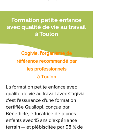
Formation petite enfance
avec qualité de vie au travail
à Toulon
Cogivia, l'organisme de
référence recommandé par
les professionnels
à Toulon
La formation petite enfance avec
qualité de vie au travail avec Cogivia,
c'est l'assurance d'une formation
certifiée Qualiopi, conçue par
Bénédicte, éducatrice de jeunes
enfants avec 15 ans d'expérience
terrain — et plébiscitée par 98 % de