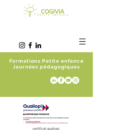
Formations Petite enfance
Journées pédagogiques
certificat qualiopi