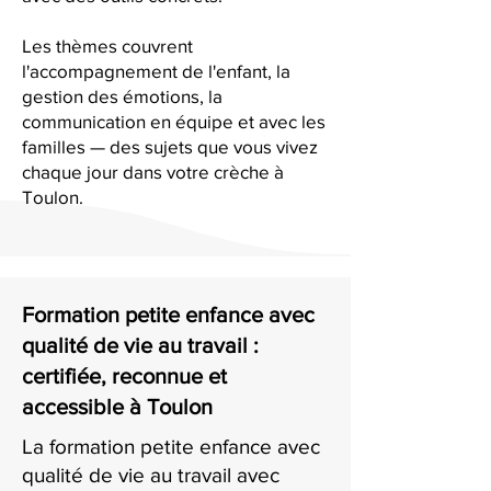
Les thèmes couvrent
l'accompagnement de l'enfant, la
gestion des émotions, la
communication en équipe et avec les
familles — des sujets que vous vivez
chaque jour dans votre crèche à
Toulon.
Formation petite enfance avec
qualité de vie au travail :
certifiée, reconnue et
accessible à Toulon
La formation petite enfance avec
qualité de vie au travail avec