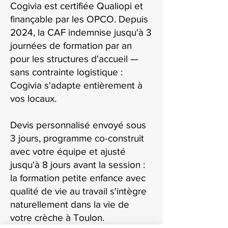
Cogivia est certifiée Qualiopi et
finançable par les OPCO. Depuis
2024, la CAF indemnise jusqu'à 3
journées de formation par an
pour les structures d'accueil —
sans contrainte logistique :
Cogivia s'adapte entièrement à
vos locaux.
Devis personnalisé envoyé sous
3 jours, programme co-construit
avec votre équipe et ajusté
jusqu'à 8 jours avant la session :
la formation petite enfance avec
qualité de vie au travail s'intègre
naturellement dans la vie de
votre crèche à Toulon.