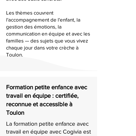
Les thèmes couvrent
l'accompagnement de l'enfant, la
gestion des émotions, la
communication en équipe et avec les
familles — des sujets que vous vivez
chaque jour dans votre crèche à
Toulon.
Formation petite enfance avec
travail en équipe : certifiée,
reconnue et accessible à
Toulon
La formation petite enfance avec
travail en équipe avec Cogivia est