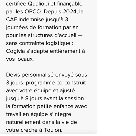
certifiée Qualiopi et finançable
par les OPCO. Depuis 2024, la
CAF indemnise jusqu'à 3
journées de formation par an
pour les structures d'accueil —
sans contrainte logistique :
Cogivia s'adapte entièrement à
vos locaux.
Devis personnalisé envoyé sous
3 jours, programme co-construit
avec votre équipe et ajusté
jusqu'à 8 jours avant la session :
la formation petite enfance avec
travail en équipe s'intègre
naturellement dans la vie de
votre crèche à Toulon.