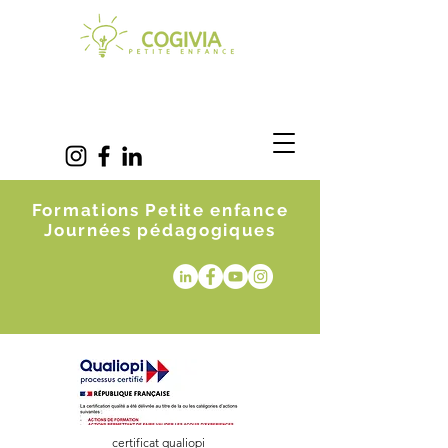
Formations Petite enfance
Journées pédagogiques
certificat qualiopi