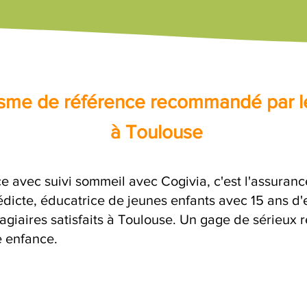
nisme de référence recommandé par l
à Toulouse
e avec suivi sommeil avec Cogivia, c'est l'assuranc
dicte, éducatrice de jeunes enfants avec 15 ans d'
agiaires satisfaits à Toulouse. Un gage de sérieux 
e enfance.