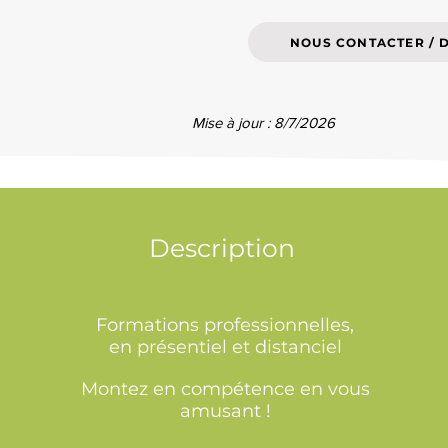
NOUS CONTACTER / 
Mise à jour : 8/7/2026
Description
Formations professionnelles,
en présentiel et distanciel
Montez en compétence en vous
amusant !