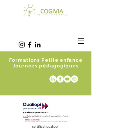
Formations Petite enfance
Journées pédagogiques
certificat qualiopi