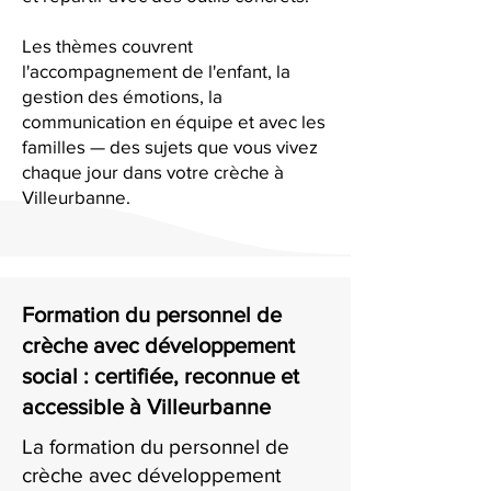
Les thèmes couvrent
l'accompagnement de l'enfant, la
gestion des émotions, la
communication en équipe et avec les
familles — des sujets que vous vivez
chaque jour dans votre crèche à
Villeurbanne.
Formation du personnel de
crèche avec développement
social : certifiée, reconnue et
accessible à Villeurbanne
La formation du personnel de
crèche avec développement