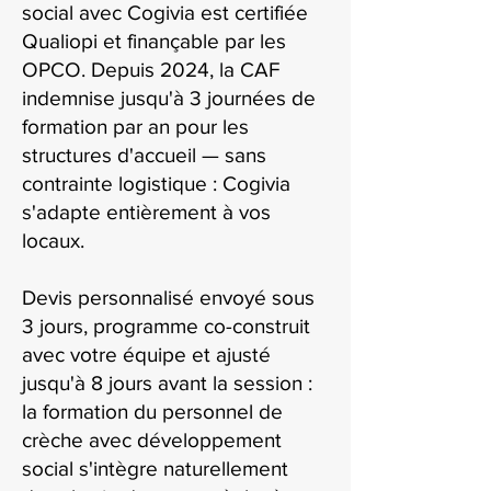
social avec Cogivia est certifiée
Qualiopi et finançable par les
OPCO. Depuis 2024, la CAF
indemnise jusqu'à 3 journées de
formation par an pour les
structures d'accueil — sans
contrainte logistique : Cogivia
s'adapte entièrement à vos
locaux.
Devis personnalisé envoyé sous
3 jours, programme co-construit
avec votre équipe et ajusté
jusqu'à 8 jours avant la session :
la formation du personnel de
crèche avec développement
social s'intègre naturellement