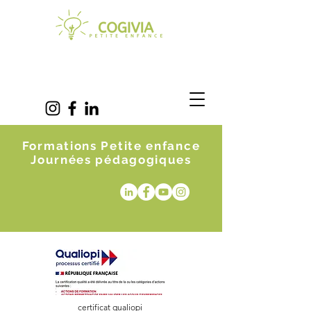
Formations Petite enfance
Journées pédagogiques
certificat qualiopi