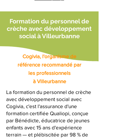
Formation du personnel de
crèche avec développement
social à Villeurbanne
Cogivia, l'organisme de
référence recommandé par
les professionnels
à Villeurbanne
La formation du personnel de crèche
avec développement social avec
Cogivia, c'est l'assurance d'une
formation certifiée Qualiopi, conçue
par Bénédicte, éducatrice de jeunes
enfants avec 15 ans d'expérience
terrain — et plébiscitée par 98 % de