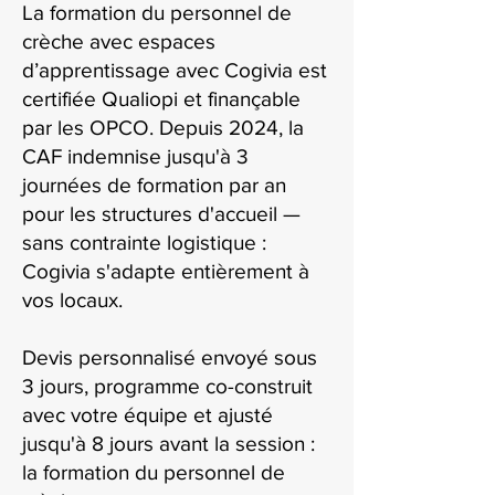
La formation du personnel de
crèche avec espaces
d’apprentissage avec Cogivia est
certifiée Qualiopi et finançable
par les OPCO. Depuis 2024, la
CAF indemnise jusqu'à 3
journées de formation par an
pour les structures d'accueil —
sans contrainte logistique :
Cogivia s'adapte entièrement à
vos locaux.
Devis personnalisé envoyé sous
3 jours, programme co-construit
avec votre équipe et ajusté
jusqu'à 8 jours avant la session :
la formation du personnel de