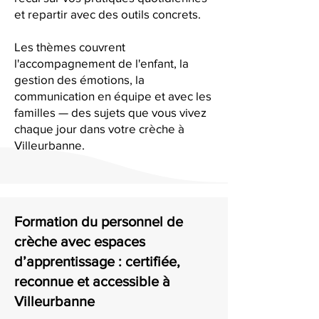
et repartir avec des outils concrets.
Les thèmes couvrent
l'accompagnement de l'enfant, la
gestion des émotions, la
communication en équipe et avec les
familles — des sujets que vous vivez
chaque jour dans votre crèche à
Villeurbanne.
Formation du personnel de
crèche avec espaces
d’apprentissage : certifiée,
reconnue et accessible à
Villeurbanne