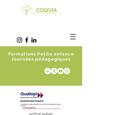
Formations Petite enfance
Journées pédagogiques
certificat qualiopi