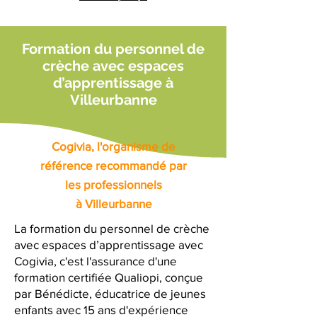
Formation du personnel de
crèche avec espaces
d’apprentissage à
Villeurbanne
Cogivia, l'organisme de
référence recommandé par
les professionnels
à Villeurbanne
La formation du personnel de crèche
avec espaces d’apprentissage avec
Cogivia, c'est l'assurance d'une
formation certifiée Qualiopi, conçue
par Bénédicte, éducatrice de jeunes
enfants avec 15 ans d'expérience