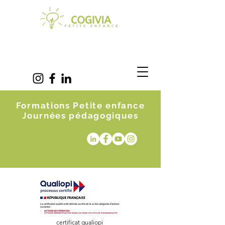
Formations Petite enfance
Journées pédagogiques
certificat qualiopi