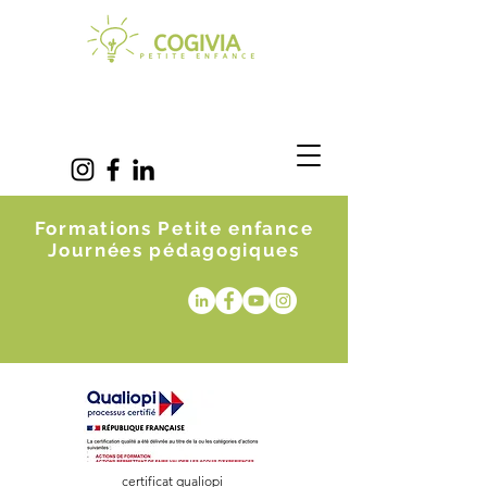
Formations Petite enfance
Journées pédagogiques
certificat qualiopi