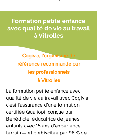
Formation petite enfance
avec qualité de vie au travail
à Vitrolles
Cogivia, l'organisme de
référence recommandé par
les professionnels
à Vitrolles
La formation petite enfance avec
qualité de vie au travail avec Cogivia,
c'est l'assurance d'une formation
certifiée Qualiopi, conçue par
Bénédicte, éducatrice de jeunes
enfants avec 15 ans d'expérience
terrain — et plébiscitée par 98 % de