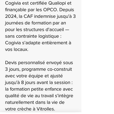
Cogivia est certifiée Qualiopi et
finançable par les OPCO. Depuis
2024, la CAF indemnise jusqu'à 3
journées de formation par an
pour les structures d'accueil —
sans contrainte logistique :
Cogivia s'adapte entièrement à
vos locaux.
Devis personnalisé envoyé sous
3 jours, programme co-construit
avec votre équipe et ajusté
jusqu'à 8 jours avant la session :
la formation petite enfance avec
qualité de vie au travail s'intègre
naturellement dans la vie de
votre crèche à Vitrolles.