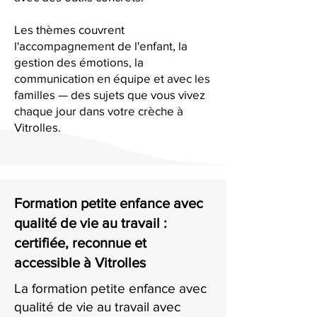
Les thèmes couvrent
l'accompagnement de l'enfant, la
gestion des émotions, la
communication en équipe et avec les
familles — des sujets que vous vivez
chaque jour dans votre crèche à
Vitrolles.
Formation petite enfance avec
qualité de vie au travail :
certifiée, reconnue et
accessible à Vitrolles
La formation petite enfance avec
qualité de vie au travail avec