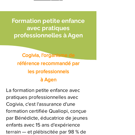
Formation petite enfance
avec pratiques
professionnelles à Agen
Cogivia, l'organisme de
référence recommandé par
les professionnels
à Agen
La formation petite enfance avec
pratiques professionnelles avec
Cogivia, c'est l'assurance d'une
formation certifiée Qualiopi, conçue
par Bénédicte, éducatrice de jeunes
enfants avec 15 ans d'expérience
terrain — et plébiscitée par 98 % de