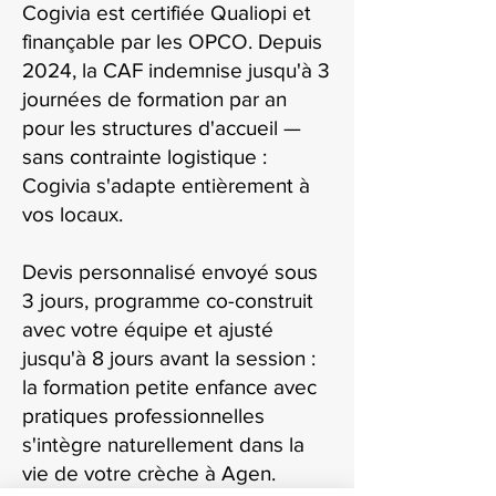
Cogivia est certifiée Qualiopi et
finançable par les OPCO. Depuis
2024, la CAF indemnise jusqu'à 3
journées de formation par an
pour les structures d'accueil —
sans contrainte logistique :
Cogivia s'adapte entièrement à
vos locaux.
Devis personnalisé envoyé sous
3 jours, programme co-construit
avec votre équipe et ajusté
jusqu'à 8 jours avant la session :
la formation petite enfance avec
pratiques professionnelles
s'intègre naturellement dans la
vie de votre crèche à Agen.