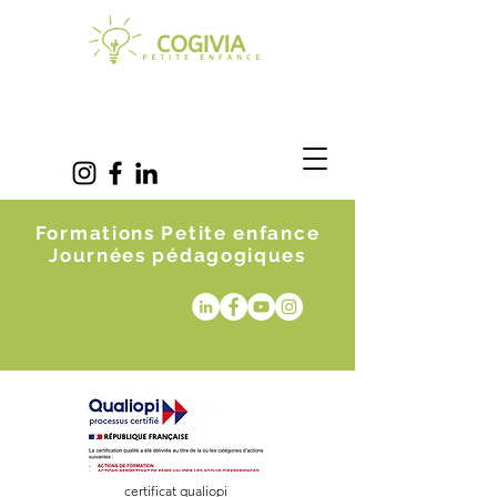
Formations Petite enfance
Journées pédagogiques
certificat qualiopi