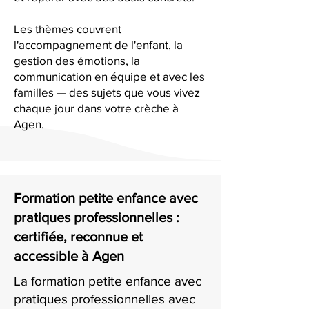
Les thèmes couvrent
l'accompagnement de l'enfant, la
gestion des émotions, la
communication en équipe et avec les
familles — des sujets que vous vivez
chaque jour dans votre crèche à
Agen.
Formation petite enfance avec
pratiques professionnelles :
certifiée, reconnue et
accessible à Agen
La formation petite enfance avec
pratiques professionnelles avec