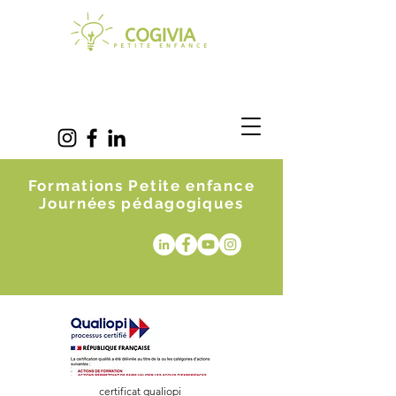
Formations Petite enfance
Journées pédagogiques
certificat qualiopi