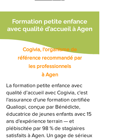
Formation petite enfance
avec qualité d’accueil à Agen
Cogivia, l'organisme de
référence recommandé par
les professionnels
à Agen
La formation petite enfance avec
qualité d’accueil avec Cogivia, c'est
l'assurance d'une formation certifiée
Qualiopi, conçue par Bénédicte,
éducatrice de jeunes enfants avec 15
ans d'expérience terrain — et
plébiscitée par 98 % de stagiaires
satisfaits à Agen. Un gage de sérieux