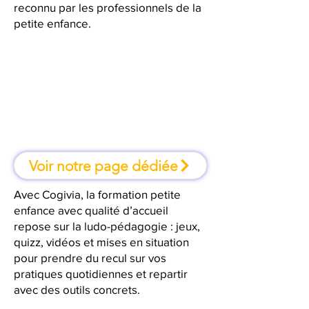
reconnu par les professionnels de la
petite enfance.
À Agen, une formation où l'on
apprend en faisant
Voir notre page dédiée
Avec Cogivia, la formation petite
enfance avec qualité d’accueil
repose sur la ludo-pédagogie : jeux,
quizz, vidéos et mises en situation
pour prendre du recul sur vos
pratiques quotidiennes et repartir
avec des outils concrets.