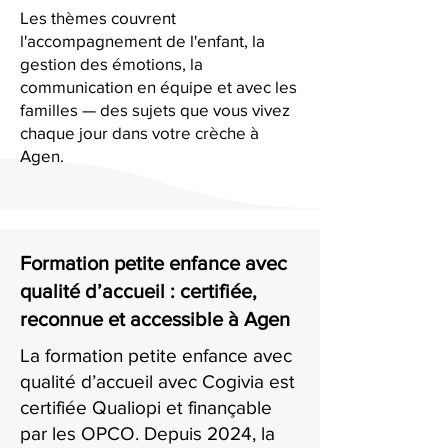
Les thèmes couvrent
l'accompagnement de l'enfant, la
gestion des émotions, la
communication en équipe et avec les
familles — des sujets que vous vivez
chaque jour dans votre crèche à
Agen.
Formation petite enfance avec
qualité d’accueil : certifiée,
reconnue et accessible à Agen
La formation petite enfance avec
qualité d’accueil avec Cogivia est
certifiée Qualiopi et finançable
par les OPCO. Depuis 2024, la