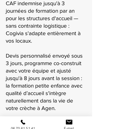
CAF indemnise jusqu'à 3
journées de formation par an
pour les structures d'accueil —
sans contrainte logistique :
Cogivia s'adapte entièrement à
vos locaux.
Devis personnalisé envoyé sous
3 jours, programme co-construit
avec votre équipe et ajusté
jusqu'à 8 jours avant la session :
la formation petite enfance avec
qualité d’accueil s'intègre
naturellement dans la vie de
votre crèche à Agen.
06 70 61 51 41
E-mail