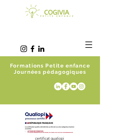
Formations Petite enfance
Journées pédagogiques
certificat qualiopi