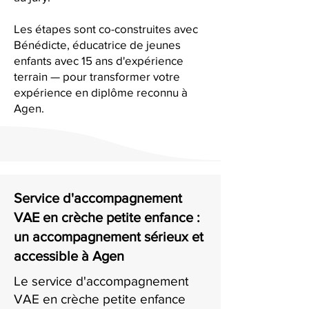
Les étapes sont co-construites avec
Bénédicte, éducatrice de jeunes
enfants avec 15 ans d'expérience
terrain — pour transformer votre
expérience en diplôme reconnu à
Agen.
Service d'accompagnement
VAE en crèche petite enfance :
un accompagnement sérieux et
accessible à Agen
Le service d'accompagnement
VAE en crèche petite enfance