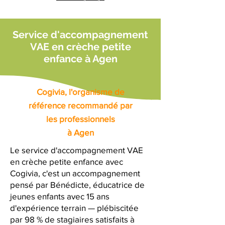
Service d'accompagnement
VAE en crèche petite
enfance à Agen
Cogivia, l'organisme de
référence recommandé par
les professionnels
à Agen
Le service d'accompagnement VAE
en crèche petite enfance avec
Cogivia, c'est un accompagnement
pensé par Bénédicte, éducatrice de
jeunes enfants avec 15 ans
d'expérience terrain — plébiscitée
par 98 % de stagiaires satisfaits à