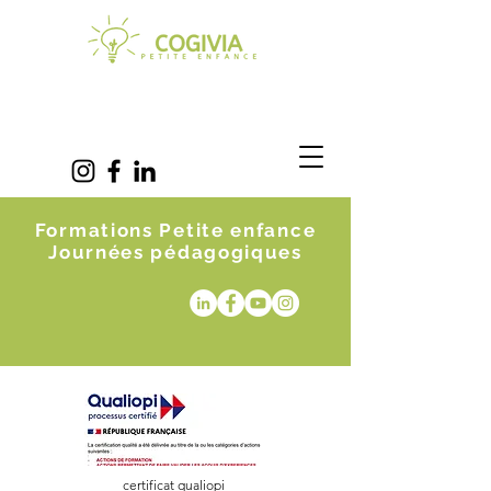
Formations Petite enfance
Journées pédagogiques
certificat qualiopi