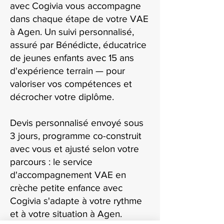
avec Cogivia vous accompagne
dans chaque étape de votre VAE
à Agen. Un suivi personnalisé,
assuré par Bénédicte, éducatrice
de jeunes enfants avec 15 ans
d'expérience terrain — pour
valoriser vos compétences et
décrocher votre diplôme.
Devis personnalisé envoyé sous
3 jours, programme co-construit
avec vous et ajusté selon votre
parcours : le service
d'accompagnement VAE en
crèche petite enfance avec
Cogivia s'adapte à votre rythme
et à votre situation à Agen.