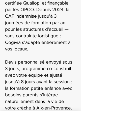
certifiée Qualiopi et finançable
par les OPCO. Depuis 2024, la
CAF indemnise jusqu'à 3
journées de formation par an
pour les structures d'accueil —
sans contrainte logistique :
Cogivia s'adapte entièrement à
vos locaux.
Devis personnalisé envoyé sous
3 jours, programme co-construit
avec votre équipe et ajusté
jusqu'à 8 jours avant la session :
la formation petite enfance avec
besoins parents s'intègre
naturellement dans la vie de
votre crèche à Aix-en-Provence.