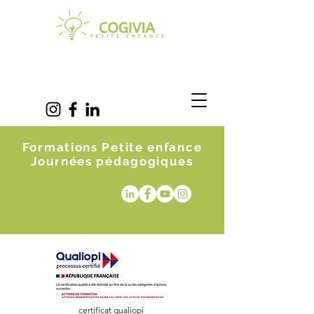
Formations Petite enfance
Journées pédagogiques
certificat qualiopi