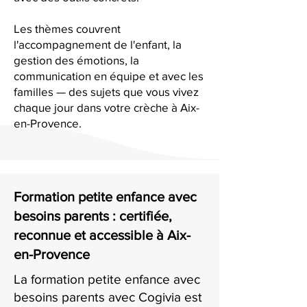
Les thèmes couvrent
l'accompagnement de l'enfant, la
gestion des émotions, la
communication en équipe et avec les
familles — des sujets que vous vivez
chaque jour dans votre crèche à Aix-
en-Provence.
Formation petite enfance avec
besoins parents : certifiée,
reconnue et accessible à Aix-
en-Provence
La formation petite enfance avec
besoins parents avec Cogivia est