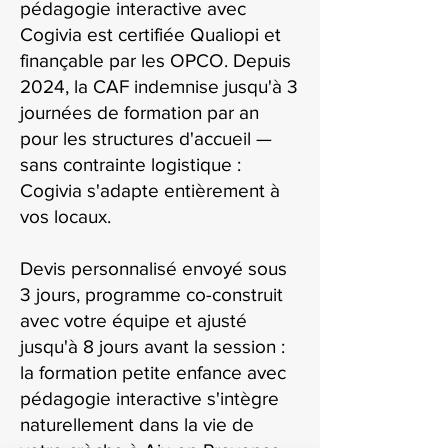
pédagogie interactive avec
Cogivia est certifiée Qualiopi et
finançable par les OPCO. Depuis
2024, la CAF indemnise jusqu'à 3
journées de formation par an
pour les structures d'accueil —
sans contrainte logistique :
Cogivia s'adapte entièrement à
vos locaux.
Devis personnalisé envoyé sous
3 jours, programme co-construit
avec votre équipe et ajusté
jusqu'à 8 jours avant la session :
la formation petite enfance avec
pédagogie interactive s'intègre
naturellement dans la vie de