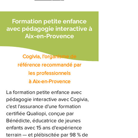
Formation petite enfance
avec pédagogie interactive à
Aix-en-Provence
Cogivia, l'organisme de
référence recommandé par
les professionnels
à Aix-en-Provence
La formation petite enfance avec
pédagogie interactive avec Cogivia,
c'est l'assurance d'une formation
certifiée Qualiopi, conçue par
Bénédicte, éducatrice de jeunes
enfants avec 15 ans d'expérience
terrain — et plébiscitée par 98 % de