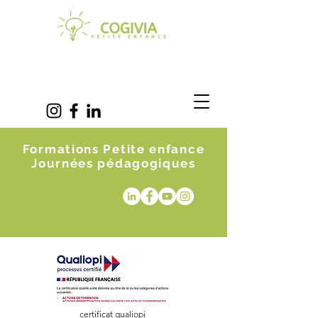
Formations Petite enfance
Journées pédagogiques
certificat qualiopi