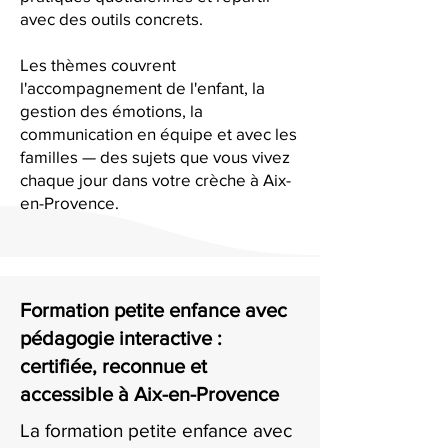
avec des outils concrets.
Les thèmes couvrent
l'accompagnement de l'enfant, la
gestion des émotions, la
communication en équipe et avec les
familles — des sujets que vous vivez
chaque jour dans votre crèche à Aix-
en-Provence.
Formation petite enfance avec
pédagogie interactive :
certifiée, reconnue et
accessible à Aix-en-Provence
La formation petite enfance avec