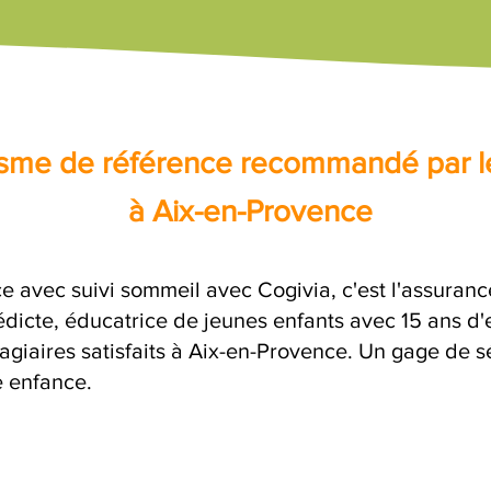
nisme de référence recommandé par l
à Aix-en-Provence
e avec suivi sommeil avec Cogivia, c'est l'assuranc
dicte, éducatrice de jeunes enfants avec 15 ans d'
agiaires satisfaits à Aix-en-Provence. Un gage de s
e enfance.