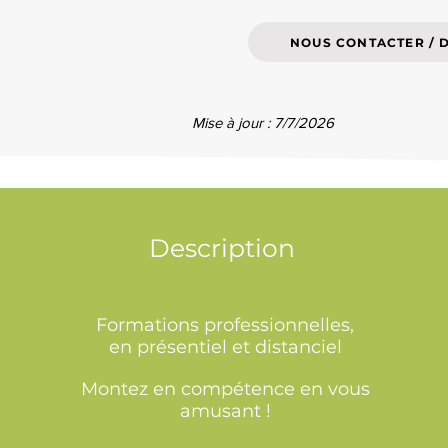
NOUS CONTACTER / 
Mise à jour : 7/7/2026
Description
Formations professionnelles,
en présentiel et distanciel
Montez en compétence en vous
amusant !