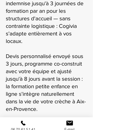
indemnise jusqu'à 3 journées de
formation par an pour les
structures d'accueil — sans
contrainte logistique : Cogivia
s'adapte entièrement à vos
locaux.
Devis personnalisé envoyé sous
3 jours, programme co-construit
avec votre équipe et ajusté
jusqu'à 8 jours avant la session :
la formation petite enfance en
ligne s'intègre naturellement
dans la vie de votre crèche à Aix-
en-Provence.
06 70 61 51 41
E-mail