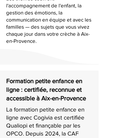
l'accompagnement de l'enfant, la
gestion des émotions, la
communication en équipe et avec les
familles — des sujets que vous vivez
chaque jour dans votre crèche à Aix-
en-Provence.
Formation petite enfance en
ligne : certifiée, reconnue et
accessible à Aix-en-Provence
La formation petite enfance en
ligne avec Cogivia est certifiée
Qualiopi et finançable par les
OPCO. Depuis 2024, la CAF