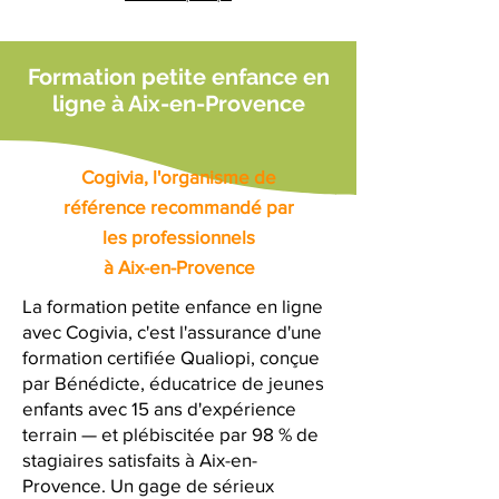
Formation petite enfance en
ligne à Aix-en-Provence
Cogivia, l'organisme de
référence recommandé par
les professionnels
à Aix-en-Provence
La formation petite enfance en ligne
avec Cogivia, c'est l'assurance d'une
formation certifiée Qualiopi, conçue
par Bénédicte, éducatrice de jeunes
enfants avec 15 ans d'expérience
terrain — et plébiscitée par 98 % de
stagiaires satisfaits à Aix-en-
Provence. Un gage de sérieux