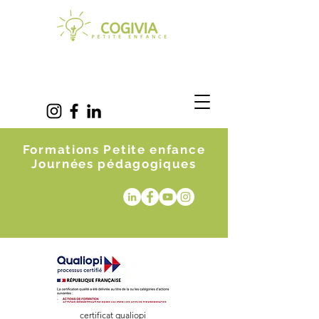
Formations Petite enfance
Journées pédagogiques
certificat qualiopi