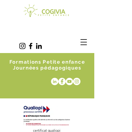
Formations Petite enfance
Journées pédagogiques
certificat qualiopi