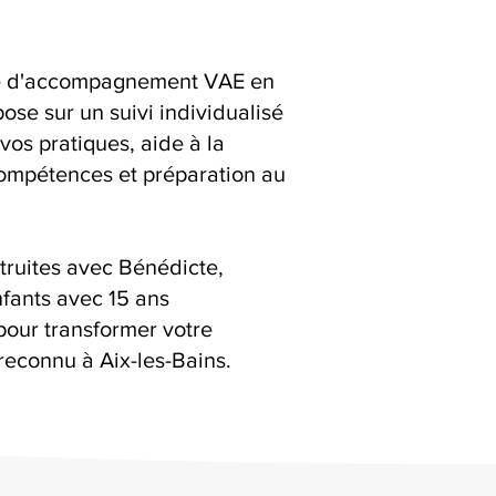
ice d'accompagnement VAE en
ose sur un suivi individualisé
 vos pratiques, aide à la
compétences et préparation au
truites avec Bénédicte,
fants avec 15 ans
pour transformer votre
econnu à Aix-les-Bains.