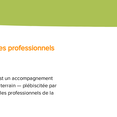
es professionnels
'est un accompagnement
terrain — plébiscitée par
les professionnels de la