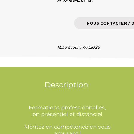
NOUS CONTACTER / 
Mise à jour : 7/7/2026
Description
Formations professionnelles,
en présentiel et distanciel
Montez en compétence en vous
amusant !