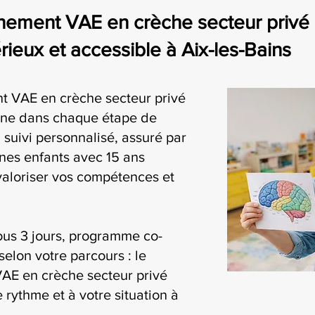
ement VAE en crèche secteur privé 
eux et accessible à Aix-les-Bains
 VAE en crèche secteur privé
ne dans chaque étape de
 suivi personnalisé, assuré par
nes enfants avec 15 ans
valoriser vos compétences et
ous 3 jours, programme co-
selon votre parcours : le
AE en crèche secteur privé
 rythme et à votre situation à