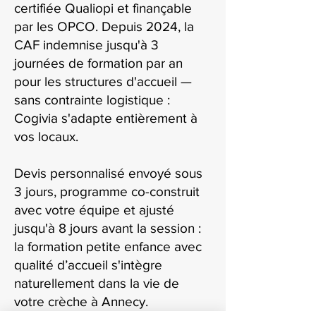
certifiée Qualiopi et finançable
par les OPCO. Depuis 2024, la
CAF indemnise jusqu'à 3
journées de formation par an
pour les structures d'accueil —
sans contrainte logistique :
Cogivia s'adapte entièrement à
vos locaux.
Devis personnalisé envoyé sous
3 jours, programme co-construit
avec votre équipe et ajusté
jusqu'à 8 jours avant la session :
la formation petite enfance avec
qualité d’accueil s'intègre
naturellement dans la vie de
votre crèche à Annecy.