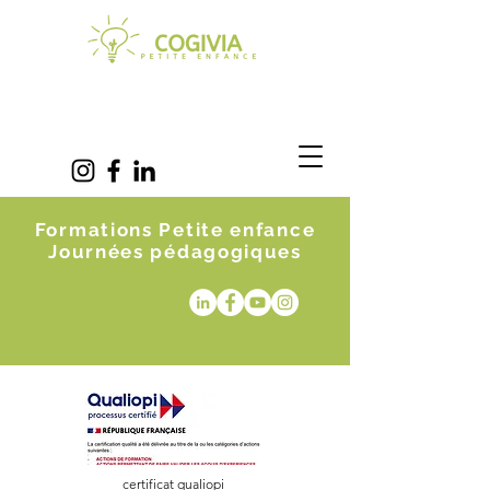
Formations Petite enfance
Journées pédagogiques
certificat qualiopi