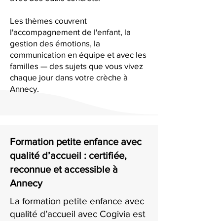
Les thèmes couvrent
l'accompagnement de l'enfant, la
gestion des émotions, la
communication en équipe et avec les
familles — des sujets que vous vivez
chaque jour dans votre crèche à
Annecy.
Formation petite enfance avec
qualité d’accueil : certifiée,
reconnue et accessible à
Annecy
La formation petite enfance avec
qualité d’accueil avec Cogivia est