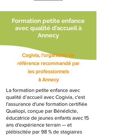
Formation petite enfance
avec qualité d’accueil à
Annecy
Cogivia, l'organisme de
référence recommandé par
les professionnels
à Annecy
La formation petite enfance avec
qualité d’accueil avec Cogivia, c'est
l'assurance d'une formation certifiée
Qualiopi, conçue par Bénédicte,
éducatrice de jeunes enfants avec 15
ans d'expérience terrain — et
plébiscitée par 98 % de stagiaires