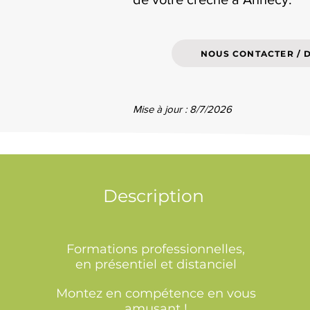
NOUS CONTACTER / 
Mise à jour : 8/7/2026
Description
Formations professionnelles,
en présentiel et distanciel
Montez en compétence en vous
amusant !