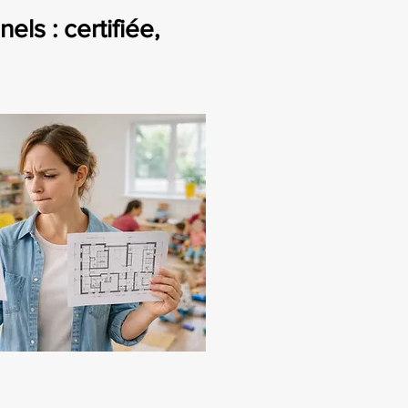
ls : certifiée,