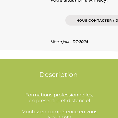
NOUS CONTACTER / 
Mise à jour : 7/7/2026
Description
Formations professionnelles,
en présentiel et distanciel
Montez en compétence en vous
amusant !