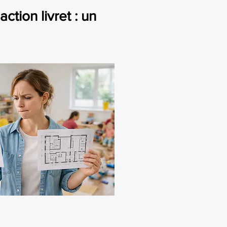
ion livret : un