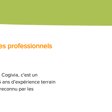
es professionnels
Cogivia, c'est un
ans d'expérience terrain
 reconnu par les