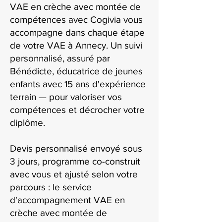
VAE en crèche avec montée de
compétences avec Cogivia vous
accompagne dans chaque étape
de votre VAE à Annecy. Un suivi
personnalisé, assuré par
Bénédicte, éducatrice de jeunes
enfants avec 15 ans d'expérience
terrain — pour valoriser vos
compétences et décrocher votre
diplôme.
Devis personnalisé envoyé sous
3 jours, programme co-construit
avec vous et ajusté selon votre
parcours : le service
d'accompagnement VAE en
crèche avec montée de