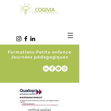
Formations Petite enfance
Journées pédagogiques
certificat qualiopi