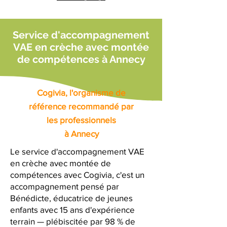
Service d'accompagnement
VAE en crèche avec montée
de compétences à Annecy
Cogivia, l'organisme de
référence recommandé par
les professionnels
à Annecy
Le service d'accompagnement VAE
en crèche avec montée de
compétences avec Cogivia, c'est un
accompagnement pensé par
Bénédicte, éducatrice de jeunes
enfants avec 15 ans d'expérience
terrain — plébiscitée par 98 % de