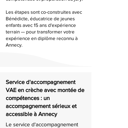
Les étapes sont co-construites avec
Bénédicte, éducatrice de jeunes
enfants avec 15 ans d'expérience
terrain — pour transformer votre
expérience en diplôme reconnu à
Annecy.
Service d'accompagnement
VAE en crèche avec montée de
compétences : un
accompagnement sérieux et
accessible à Annecy
Le service d'accompagnement