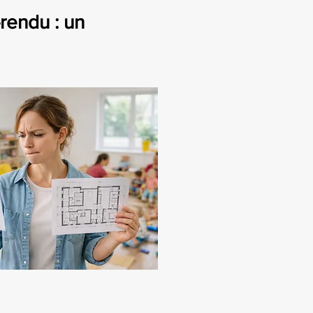
endu : un