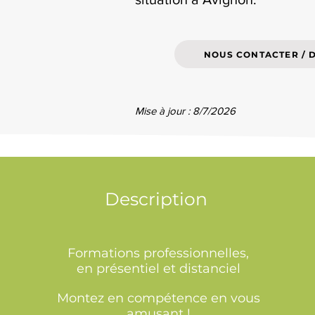
NOUS CONTACTER / 
Mise à jour : 8/7/2026
Description
Formations professionnelles,
en présentiel et distanciel
Montez en compétence en vous
amusant !