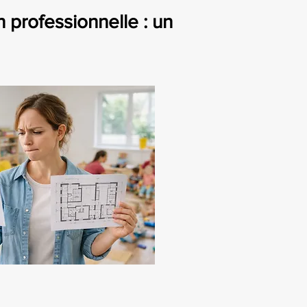
professionnelle : un