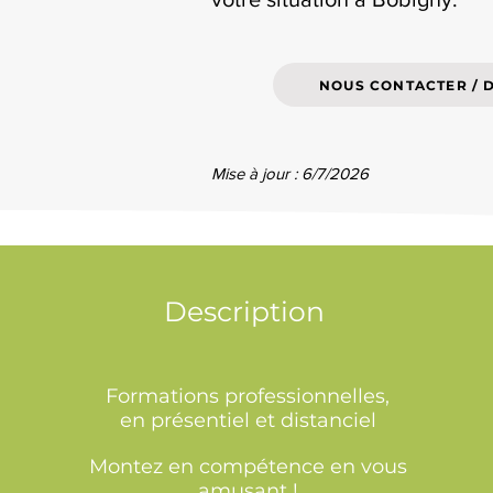
NOUS CONTACTER / 
Mise à jour : 6/7/2026
Description
Formations professionnelles,
en présentiel et distanciel
Montez en compétence en vous
amusant !