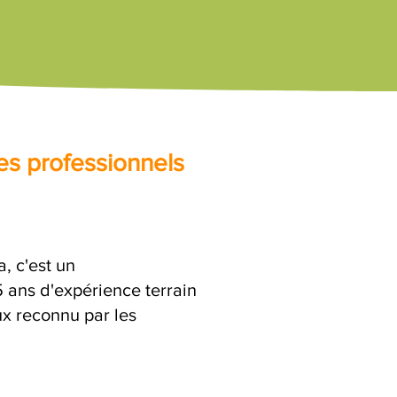
es professionnels
, c'est un
ans d'expérience terrain
ux reconnu par les