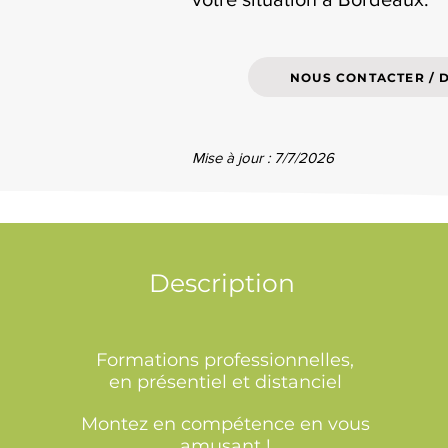
NOUS CONTACTER / 
Mise à jour : 7/7/2026
Description
Formations professionnelles,
en présentiel et distanciel
Montez en compétence en vous
amusant !