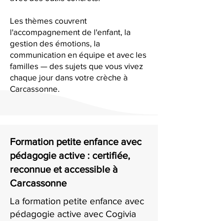
Les thèmes couvrent
l'accompagnement de l'enfant, la
gestion des émotions, la
communication en équipe et avec les
familles — des sujets que vous vivez
chaque jour dans votre crèche à
Carcassonne.
Formation petite enfance avec
pédagogie active : certifiée,
reconnue et accessible à
Carcassonne
La formation petite enfance avec
pédagogie active avec Cogivia