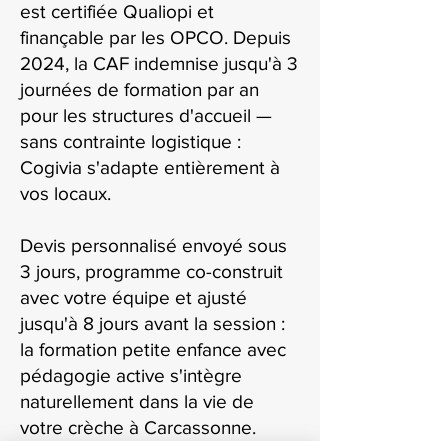
est certifiée Qualiopi et
finançable par les OPCO. Depuis
2024, la CAF indemnise jusqu'à 3
journées de formation par an
pour les structures d'accueil —
sans contrainte logistique :
Cogivia s'adapte entièrement à
vos locaux.
Devis personnalisé envoyé sous
3 jours, programme co-construit
avec votre équipe et ajusté
jusqu'à 8 jours avant la session :
la formation petite enfance avec
pédagogie active s'intègre
naturellement dans la vie de
votre crèche à Carcassonne.