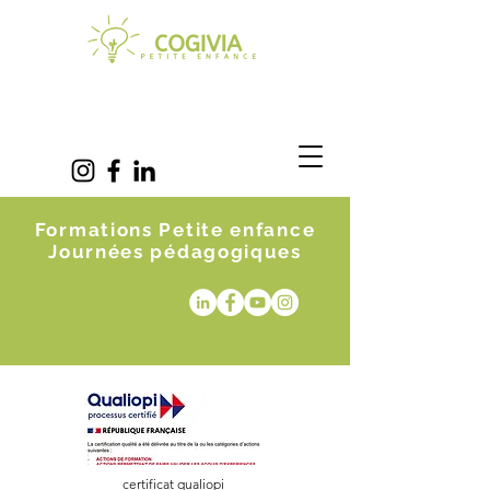
Formations Petite enfance
Journées pédagogiques
certificat qualiopi