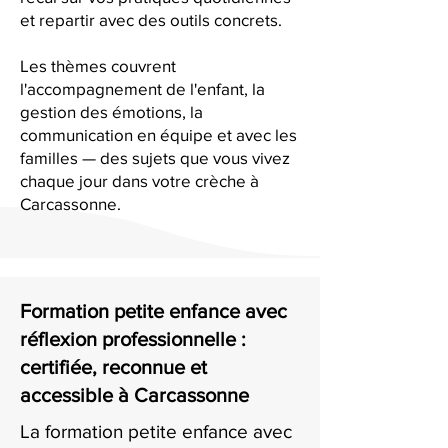
et repartir avec des outils concrets.
Les thèmes couvrent
l'accompagnement de l'enfant, la
gestion des émotions, la
communication en équipe et avec les
familles — des sujets que vous vivez
chaque jour dans votre crèche à
Carcassonne.
Formation petite enfance avec
réflexion professionnelle :
certifiée, reconnue et
accessible à Carcassonne
La formation petite enfance avec