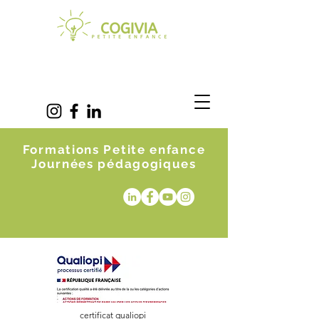
Formations Petite enfance
Journées pédagogiques
certificat qualiopi