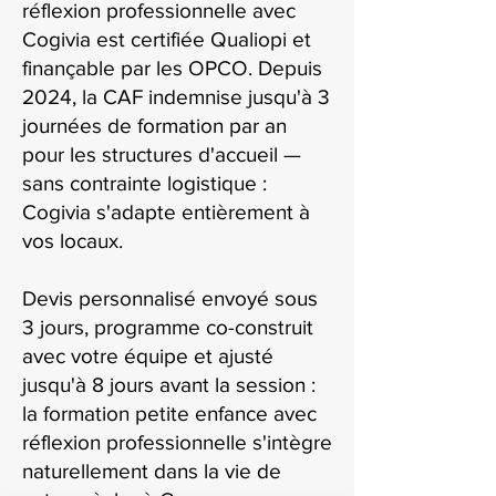
réflexion professionnelle avec
Cogivia est certifiée Qualiopi et
finançable par les OPCO. Depuis
2024, la CAF indemnise jusqu'à 3
journées de formation par an
pour les structures d'accueil —
sans contrainte logistique :
Cogivia s'adapte entièrement à
vos locaux.
Devis personnalisé envoyé sous
3 jours, programme co-construit
avec votre équipe et ajusté
jusqu'à 8 jours avant la session :
la formation petite enfance avec
réflexion professionnelle s'intègre
naturellement dans la vie de