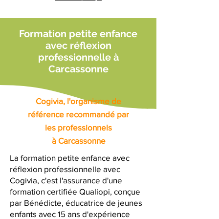
Formation petite enfance
avec réflexion
professionnelle à
Carcassonne
Cogivia, l'organisme de
référence recommandé par
les professionnels
à Carcassonne
La formation petite enfance avec
réflexion professionnelle avec
Cogivia, c'est l'assurance d'une
formation certifiée Qualiopi, conçue
par Bénédicte, éducatrice de jeunes
enfants avec 15 ans d'expérience