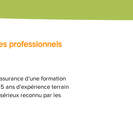
es professionnels
'assurance d'une formation
15 ans d'expérience terrain
 sérieux reconnu par les