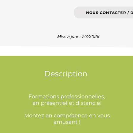
NOUS CONTACTER / 
Mise à jour : 7/7/2026
Description
Formations professionnelles,
en présentiel et distanciel
Montez en compétence en vous
amusant !