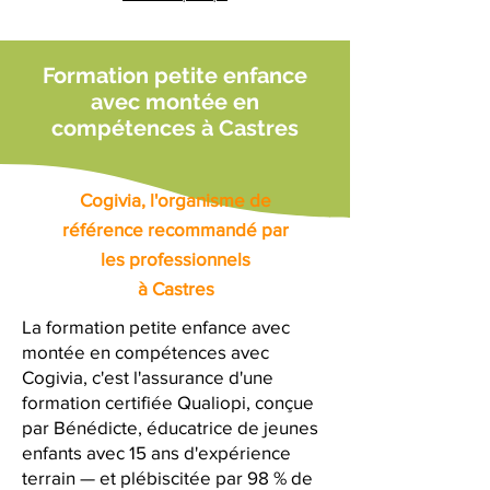
Formation petite enfance
avec montée en
compétences à Castres
Cogivia, l'organisme de
référence recommandé par
les professionnels
à Castres
La formation petite enfance avec
montée en compétences avec
Cogivia, c'est l'assurance d'une
formation certifiée Qualiopi, conçue
par Bénédicte, éducatrice de jeunes
enfants avec 15 ans d'expérience
terrain — et plébiscitée par 98 % de