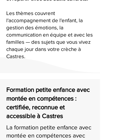
Les thèmes couvrent
l'accompagnement de l'enfant, la
gestion des émotions, la
communication en équipe et avec les
familles — des sujets que vous vivez
chaque jour dans votre crèche à
Castres.
Formation petite enfance avec
montée en compétences :
certifiée, reconnue et
accessible à Castres
La formation petite enfance avec
montée en compétences avec