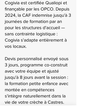
Cogivia est certifiée Qualiopi et
finançable par les OPCO. Depuis
2024, la CAF indemnise jusqu'à 3
journées de formation par an
pour les structures d'accueil —
sans contrainte logistique :
Cogivia s'adapte entièrement à
vos locaux.
Devis personnalisé envoyé sous
3 jours, programme co-construit
avec votre équipe et ajusté
jusqu'à 8 jours avant la session :
la formation petite enfance avec
montée en compétences
s'intègre naturellement dans la
vie de votre crèche à Castres.