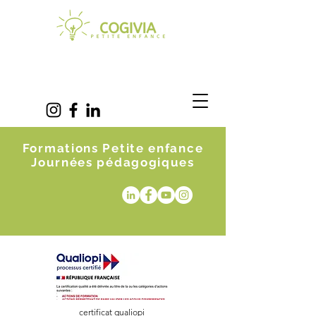
Formations Petite enfance
Journées pédagogiques
certificat qualiopi