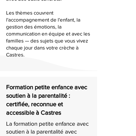
Les thèmes couvrent
l'accompagnement de l'enfant, la
gestion des émotions, la
communication en équipe et avec les
familles — des sujets que vous vivez
chaque jour dans votre crèche à
Castres.
Formation petite enfance avec
soutien à la parentalité :
certifiée, reconnue et
accessible à Castres
La formation petite enfance avec
soutien à la parentalité avec