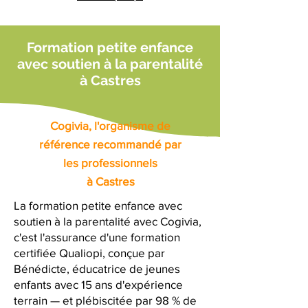
Formation petite enfance
avec soutien à la parentalité
à Castres
Cogivia, l'organisme de
référence recommandé par
les professionnels
à Castres
La formation petite enfance avec
soutien à la parentalité avec Cogivia,
c'est l'assurance d'une formation
certifiée Qualiopi, conçue par
Bénédicte, éducatrice de jeunes
enfants avec 15 ans d'expérience
terrain — et plébiscitée par 98 % de