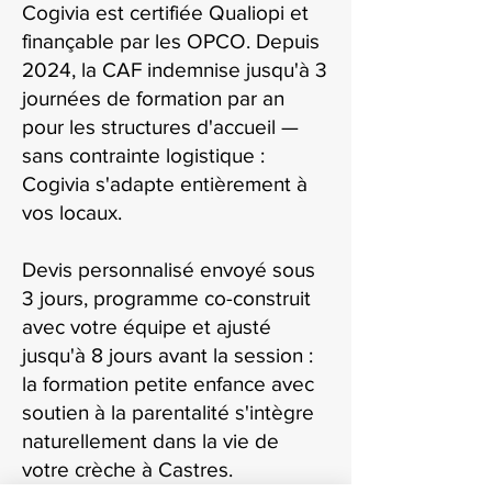
Cogivia est certifiée Qualiopi et
finançable par les OPCO. Depuis
2024, la CAF indemnise jusqu'à 3
journées de formation par an
pour les structures d'accueil —
sans contrainte logistique :
Cogivia s'adapte entièrement à
vos locaux.
Devis personnalisé envoyé sous
3 jours, programme co-construit
avec votre équipe et ajusté
jusqu'à 8 jours avant la session :
la formation petite enfance avec
soutien à la parentalité s'intègre
naturellement dans la vie de
votre crèche à Castres.