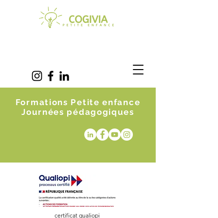
Formations Petite enfance
Journées pédagogiques
certificat qualiopi