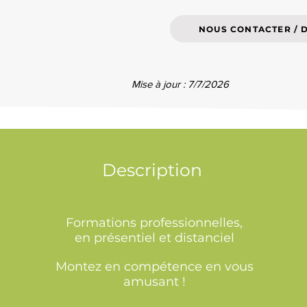
NOUS CONTACTER / 
Mise à jour : 7/7/2026
Description
Formations professionnelles,
en présentiel et distanciel
Montez en compétence en vous
amusant !