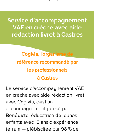
Service d'accompagnement
VAE en crèche avec aide
rédaction livret à Castres
Cogivia, l'organisme de
référence recommandé par
les professionnels
à Castres
Le service d'accompagnement VAE
en crèche avec aide rédaction livret
avec Cogivia, c'est un
accompagnement pensé par
Bénédicte, éducatrice de jeunes
enfants avec 15 ans d'expérience
terrain — plébiscitée par 98 % de