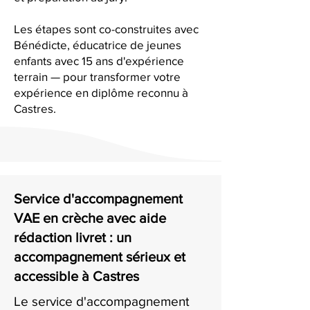
Les étapes sont co-construites avec
Bénédicte, éducatrice de jeunes
enfants avec 15 ans d'expérience
terrain — pour transformer votre
expérience en diplôme reconnu à
Castres.
Service d'accompagnement
VAE en crèche avec aide
rédaction livret : un
accompagnement sérieux et
accessible à Castres
Le service d'accompagnement