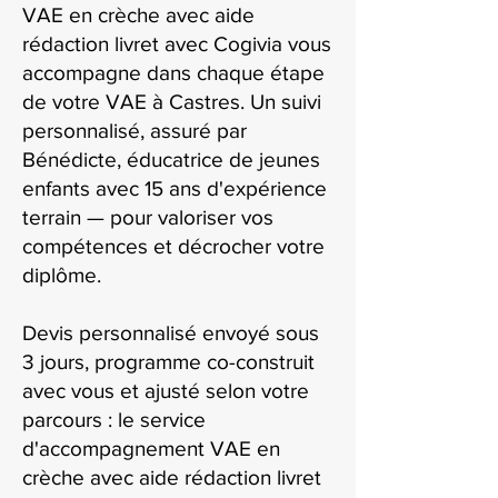
VAE en crèche avec aide
rédaction livret avec Cogivia vous
accompagne dans chaque étape
de votre VAE à Castres. Un suivi
personnalisé, assuré par
Bénédicte, éducatrice de jeunes
enfants avec 15 ans d'expérience
terrain — pour valoriser vos
compétences et décrocher votre
diplôme.
Devis personnalisé envoyé sous
3 jours, programme co-construit
avec vous et ajusté selon votre
parcours : le service
d'accompagnement VAE en
crèche avec aide rédaction livret