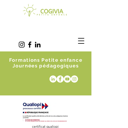
Formations Petite enfance
Journées pédagogiques
certificat qualiopi