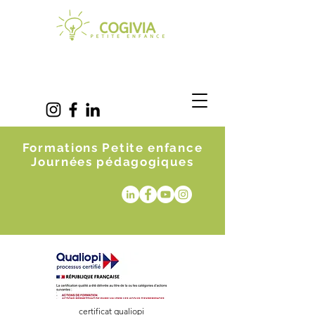
Formations Petite enfance
Journées pédagogiques
certificat qualiopi