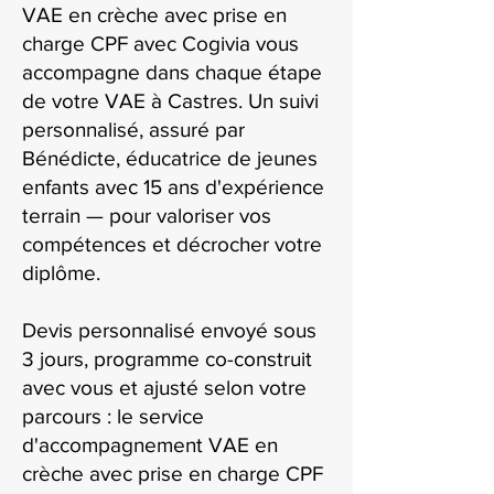
VAE en crèche avec prise en
charge CPF avec Cogivia vous
accompagne dans chaque étape
de votre VAE à Castres. Un suivi
personnalisé, assuré par
Bénédicte, éducatrice de jeunes
enfants avec 15 ans d'expérience
terrain — pour valoriser vos
compétences et décrocher votre
diplôme.
Devis personnalisé envoyé sous
3 jours, programme co-construit
avec vous et ajusté selon votre
parcours : le service
d'accompagnement VAE en
crèche avec prise en charge CPF