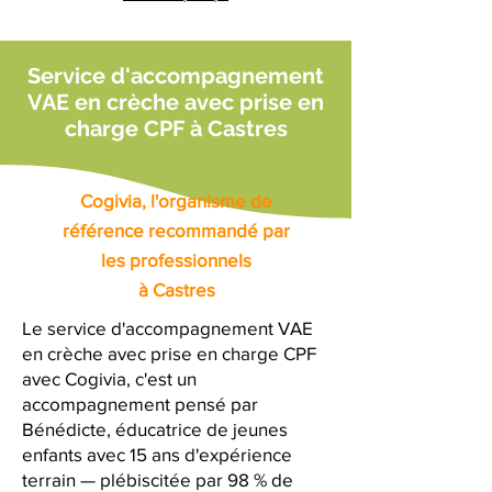
Service d'accompagnement
VAE en crèche avec prise en
charge CPF à Castres
Cogivia, l'organisme de
référence recommandé par
les professionnels
à Castres
Le service d'accompagnement VAE
en crèche avec prise en charge CPF
avec Cogivia, c'est un
accompagnement pensé par
Bénédicte, éducatrice de jeunes
enfants avec 15 ans d'expérience
terrain — plébiscitée par 98 % de