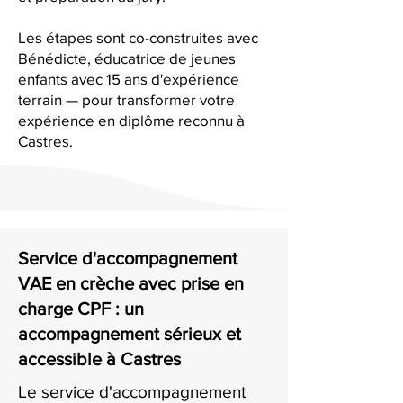
Les étapes sont co-construites avec
Bénédicte, éducatrice de jeunes
enfants avec 15 ans d'expérience
terrain — pour transformer votre
expérience en diplôme reconnu à
Castres.
Service d'accompagnement
VAE en crèche avec prise en
charge CPF : un
accompagnement sérieux et
accessible à Castres
Le service d'accompagnement