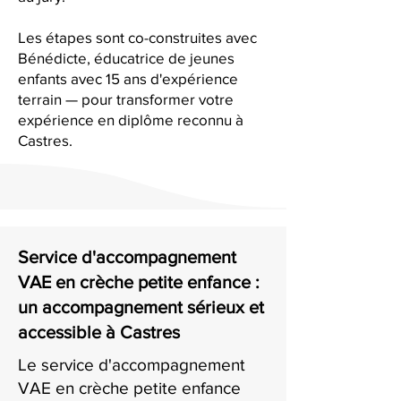
Les étapes sont co-construites avec
Bénédicte, éducatrice de jeunes
enfants avec 15 ans d'expérience
terrain — pour transformer votre
expérience en diplôme reconnu à
Castres.
Service d'accompagnement
VAE en crèche petite enfance :
un accompagnement sérieux et
accessible à Castres
Le service d'accompagnement
VAE en crèche petite enfance