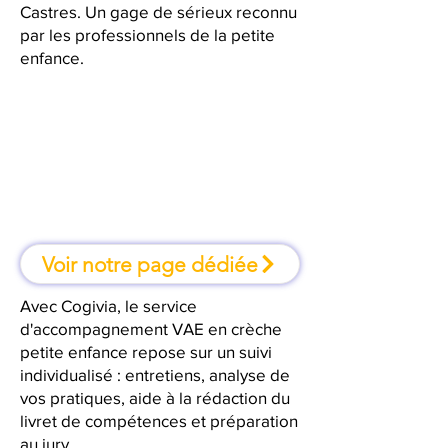
Castres. Un gage de sérieux reconnu
par les professionnels de la petite
enfance.
À Castres, une formation où l'on
apprend en faisant
Voir notre page dédiée
Avec Cogivia, le service
d'accompagnement VAE en crèche
petite enfance repose sur un suivi
individualisé : entretiens, analyse de
vos pratiques, aide à la rédaction du
livret de compétences et préparation
au jury.