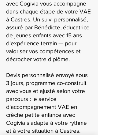
avec Cogivia vous accompagne
dans chaque étape de votre VAE
à Castres. Un suivi personnalisé,
assuré par Bénédicte, éducatrice
de jeunes enfants avec 15 ans
d'expérience terrain — pour
valoriser vos compétences et
décrocher votre diplôme.
Devis personnalisé envoyé sous
3 jours, programme co-construit
avec vous et ajusté selon votre
parcours : le service
d'accompagnement VAE en
crèche petite enfance avec
Cogivia s'adapte à votre rythme
et à votre situation à Castres.