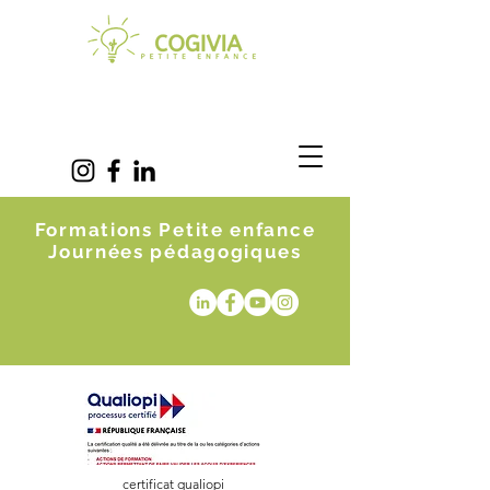
Formations Petite enfance
Journées pédagogiques
certificat qualiopi