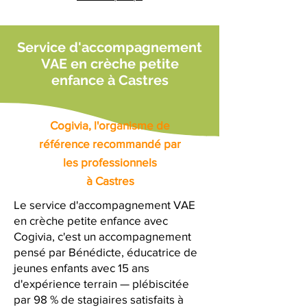
Service d'accompagnement
VAE en crèche petite
enfance à Castres
Cogivia, l'organisme de
référence recommandé par
les professionnels
à Castres
Le service d'accompagnement VAE
en crèche petite enfance avec
Cogivia, c'est un accompagnement
pensé par Bénédicte, éducatrice de
jeunes enfants avec 15 ans
d'expérience terrain — plébiscitée
par 98 % de stagiaires satisfaits à