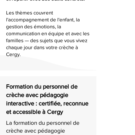
Les thèmes couvrent
l'accompagnement de l'enfant, la
gestion des émotions, la
communication en équipe et avec les
familles — des sujets que vous vivez
chaque jour dans votre crèche à
Cergy.
Formation du personnel de
crèche avec pédagogie
interactive : certifiée, reconnue
et accessible à Cergy
La formation du personnel de
crèche avec pédagogie