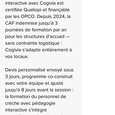
interactive avec Cogivia est
certifiée Qualiopi et finançable
par les OPCO. Depuis 2024, la
CAF indemnise jusqu'à 3
journées de formation par an
pour les structures d'accueil —
sans contrainte logistique :
Cogivia s'adapte entièrement à
vos locaux.
Devis personnalisé envoyé sous
3 jours, programme co-construit
avec votre équipe et ajusté
jusqu'à 8 jours avant la session :
la formation du personnel de
crèche avec pédagogie
interactive s'intègre