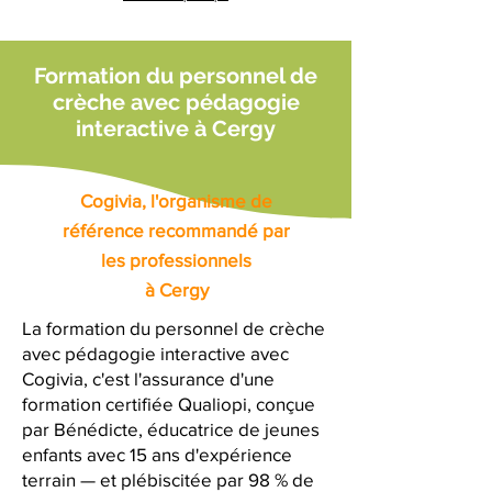
Formation du personnel de
crèche avec pédagogie
interactive à Cergy
Cogivia, l'organisme de
référence recommandé par
les professionnels
à Cergy
La formation du personnel de crèche
avec pédagogie interactive avec
Cogivia, c'est l'assurance d'une
formation certifiée Qualiopi, conçue
par Bénédicte, éducatrice de jeunes
enfants avec 15 ans d'expérience
terrain — et plébiscitée par 98 % de