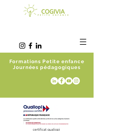
Formations Petite enfance
Journées pédagogiques
certificat qualiopi