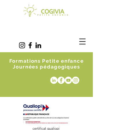
Formations Petite enfance
Journées pédagogiques
certificat qualiopi