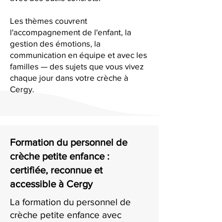
Les thèmes couvrent
l'accompagnement de l'enfant, la
gestion des émotions, la
communication en équipe et avec les
familles — des sujets que vous vivez
chaque jour dans votre crèche à
Cergy.
Formation du personnel de
crèche petite enfance :
certifiée, reconnue et
accessible à Cergy
La formation du personnel de
crèche petite enfance avec