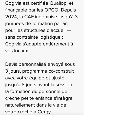
Cogivia est certifiée Qualiopi et
finançable par les OPCO. Depuis
2024, la CAF indemnise jusqu'à 3
journées de formation par an
pour les structures d'accueil —
sans contrainte logistique :
Cogivia s'adapte entièrement à
vos locaux.
Devis personnalisé envoyé sous
3 jours, programme co-construit
avec votre équipe et ajusté
jusqu'à 8 jours avant la session :
la formation du personnel de
crèche petite enfance s'intègre
naturellement dans la vie de
votre crèche à Cergy.