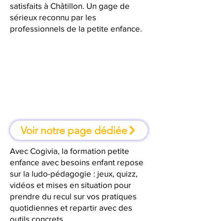
satisfaits à Châtillon. Un gage de
sérieux reconnu par les
professionnels de la petite enfance.
À Châtillon, une formation où l'on
apprend en faisant
Voir notre page dédiée
Avec Cogivia, la formation petite
enfance avec besoins enfant repose
sur la ludo-pédagogie : jeux, quizz,
vidéos et mises en situation pour
prendre du recul sur vos pratiques
quotidiennes et repartir avec des
outils concrets.