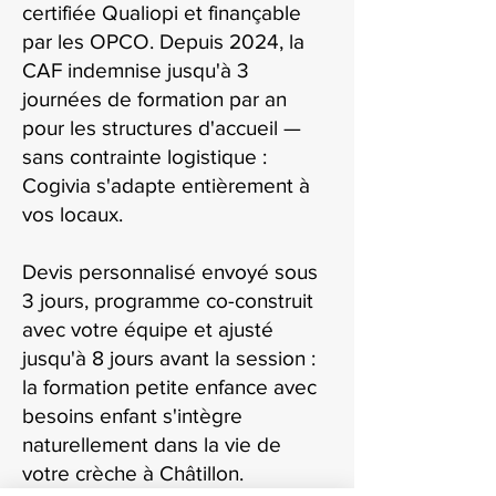
certifiée Qualiopi et finançable
par les OPCO. Depuis 2024, la
CAF indemnise jusqu'à 3
journées de formation par an
pour les structures d'accueil —
sans contrainte logistique :
Cogivia s'adapte entièrement à
vos locaux.
Devis personnalisé envoyé sous
3 jours, programme co-construit
avec votre équipe et ajusté
jusqu'à 8 jours avant la session :
la formation petite enfance avec
besoins enfant s'intègre
naturellement dans la vie de
votre crèche à Châtillon.