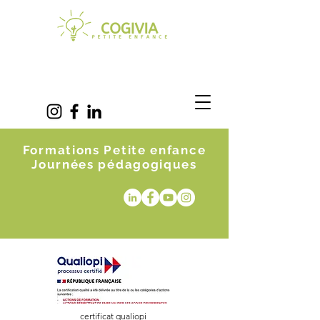
Formations Petite enfance
Journées pédagogiques
certificat qualiopi