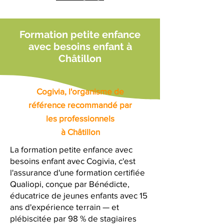
Formation petite enfance
avec besoins enfant à
Châtillon
Cogivia, l'organisme de
référence recommandé par
les professionnels
à Châtillon
La formation petite enfance avec
besoins enfant avec Cogivia, c'est
l'assurance d'une formation certifiée
Qualiopi, conçue par Bénédicte,
éducatrice de jeunes enfants avec 15
ans d'expérience terrain — et
plébiscitée par 98 % de stagiaires