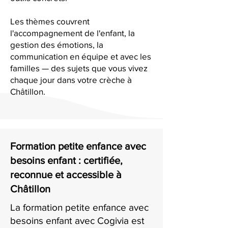
Les thèmes couvrent
l'accompagnement de l'enfant, la
gestion des émotions, la
communication en équipe et avec les
familles — des sujets que vous vivez
chaque jour dans votre crèche à
Châtillon.
Formation petite enfance avec
besoins enfant : certifiée,
reconnue et accessible à
Châtillon
La formation petite enfance avec
besoins enfant avec Cogivia est