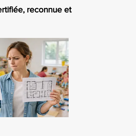
ertifiée, reconnue et