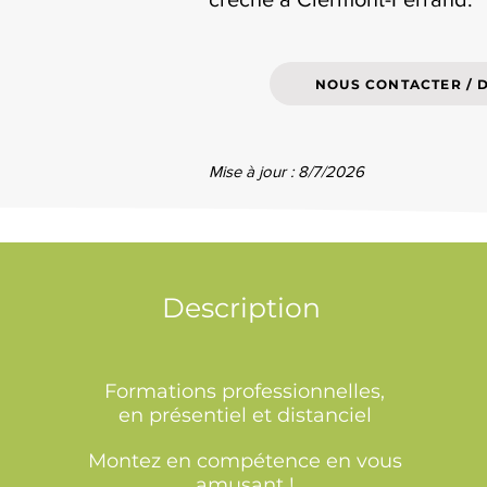
NOUS CONTACTER / 
Mise à jour : 8/7/2026
Description
Formations professionnelles,
en présentiel et distanciel
Montez en compétence en vous
amusant !