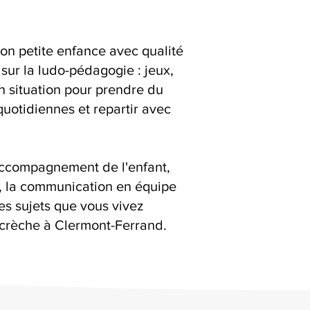
ion petite enfance avec qualité
 sur la ludo-pédagogie : jeux,
en situation pour prendre du
quotidiennes et repartir avec
accompagnement de l'enfant,
s, la communication en équipe
es sujets que vous vivez
 crèche à Clermont-Ferrand.